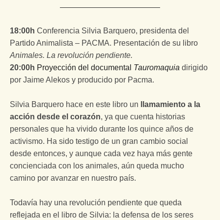
18:00h
Conferencia Silvia Barquero, presidenta del
Partido Animalista – PACMA. Presentación de su libro
Animales. La revolución pendiente.
20:00h
Proyección del documental
Tauromaquia
dirigido
por Jaime Alekos y producido por Pacma.
Silvia Barquero hace en este libro un
llamamiento a la
acción desde el corazón
, ya que cuenta historias
personales que ha vivido durante los quince años de
activismo. Ha sido testigo de un gran cambio social
desde entonces, y aunque cada vez haya más gente
concienciada con los animales, aún queda mucho
camino por avanzar en nuestro país.
Todavía hay una revolución pendiente que queda
reflejada en el libro de Silvia: la defensa de los seres