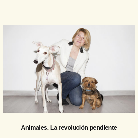
Animales. La revolución pendiente