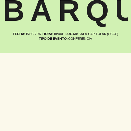
BARQ
FECHA:
15/10/2017
HORA:
18:00H
LUGAR:
SALA CAPITULAR (CCCC)
TIPO DE EVENTO:
CONFERENCIA