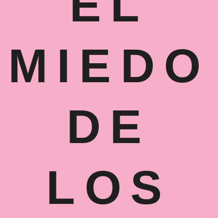
EL
MIEDO
DE
LOS