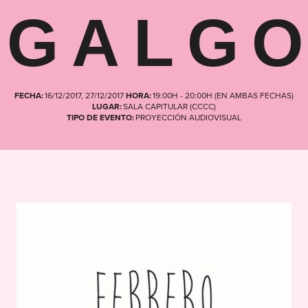
GALG
FECHA:
16/12/2017, 27/12/2017
HORA:
19:00H - 20:00H (EN AMBAS FECHAS)
LUGAR:
SALA CAPITULAR (CCCC)
TIPO DE EVENTO:
PROYECCIÓN AUDIOVISUAL