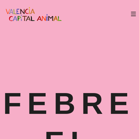
FEBRE