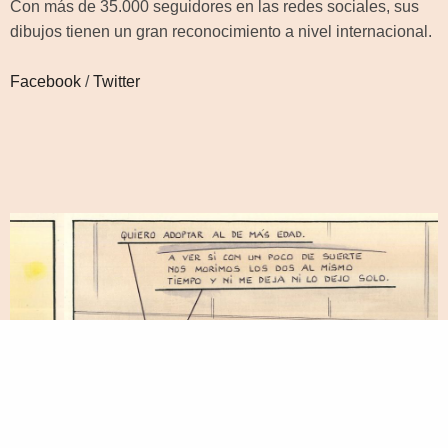
Con más de 35.000 seguidores en las redes sociales, sus
dibujos tienen un gran reconocimiento a nivel internacional.
Facebook
/
Twitter