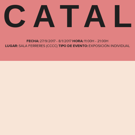
CATA
FECHA:
27/9/2017 - 8/1/2017
HORA:
11:00H - 21:00H
LUGAR:
SALA FERRERES (CCCC)
TIPO DE EVENTO:
EXPOSICIÓN INDIVIDUAL