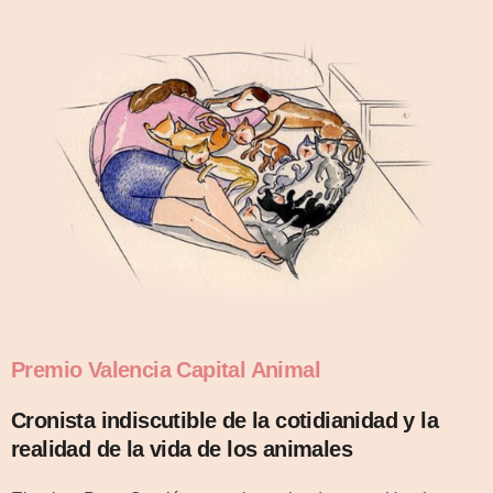
Premio Valencia Capital Animal
Cronista indiscutible de la cotidianidad y la
realidad de la vida de los animales