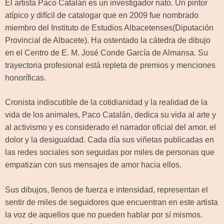
El artista Paco Catalán es un investigador nato. Un pintor
atípico y difícil de catalogar que en 2009 fue nombrado
miembro del Instituto de Estudios Albacetenses(Diputación
Provincial de Albacete). Ha ostentado la cátedra de dibujo
en el Centro de E. M. José Conde García de Almansa. Su
trayectoria profesional está repleta de premios y menciones
honoríficas.
Cronista indiscutible de la cotidianidad y la realidad de la
vida de los animales, Paco Catalán, dedica su vida al arte y
al activismo y es considerado el narrador oficial del amor, el
dolor y la desigualdad. Cada día sus viñetas publicadas en
las redes sociales son seguidas por miles de personas que
empatizan con sus mensajes de amor hacia ellos.
Sus dibujos, llenos de fuerza e intensidad, representan el
sentir de miles de seguidores que encuentran en este artista
la voz de aquellos que no pueden hablar por sí mismos.