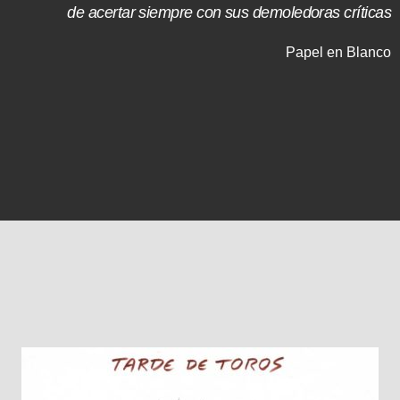
de acertar siempre con sus demoledoras críticas
Papel en Blanco