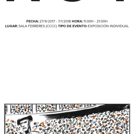
FECHA:
27/9/2017 - 7/1/2018
HORA:
11:00H - 21:00H
LUGAR:
SALA FERRERES (CCCC)
TIPO DE EVENTO:
EXPOSICIÓN INDIVIDUAL