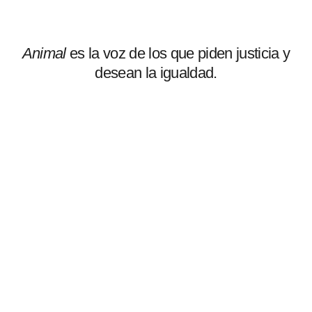
Animal
es la voz de los que piden justicia y
desean la igualdad.