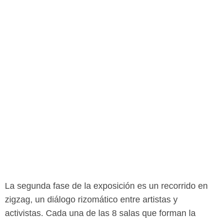
La segunda fase de la exposición es un recorrido en
zigzag, un diálogo rizomático entre artistas y
activistas. Cada una de las 8 salas que forman la