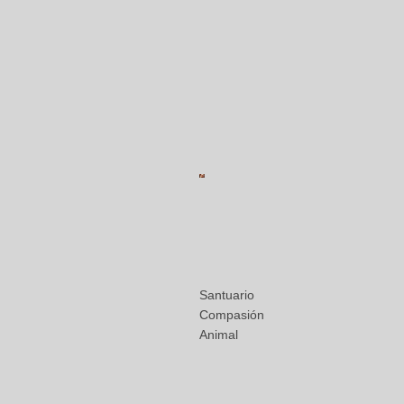
Santuario
Compasión
Animal