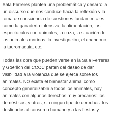
Sala Ferreres plantea una problemática y desarrolla
un discurso que nos conduce hacia la reflexión y la
toma de consciencia de cuestiones fundamentales
como la ganadería intensiva, la alimentación, los
espectáculos con animales, la caza, la situación de
los animales marinos, la investigación, el abandono,
la tauromaquia, etc.
Todas las obra que pueden verse en la Sala Ferreres
y Goerlich del CCCC parten del deseo de dar
visibilidad a la violencia que se ejerce sobre los
animales. NO existe el bienestar animal como
concepto generalizable a todos los animales, hay
animales con algunos derechos muy precarios: los
domésticos, y otros, sin ningún tipo de derechos: los
destinados al consumo humano y a las fiestas y