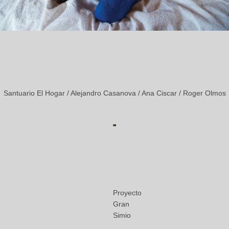
Santuario El Hogar / Alejandro Casanova / Ana Ciscar / Roger Olmos
Proyecto
Gran
Simio