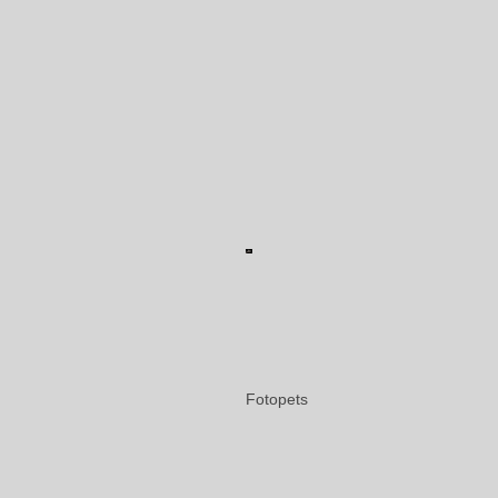
Fotopets