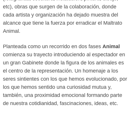
etc), obras que surgen de la colaboración, donde
cada artista y organización ha dejado muestra del
alcance que tiene la fuerza por erradicar el Maltrato
Animal.
Planteada como un recorrido en dos fases
Animal
comienza su trayecto introduciendo al espectador en
un gran Gabinete donde la figura de los animales es
el centro de la representación. Un homenaje a los
seres sintientes con los que hemos evolucionado, por
los que hemos sentido una curiosidad mutua y,
también, una proximidad emocional formando parte
de nuestra cotidianidad, fascinaciones, ideas, etc.