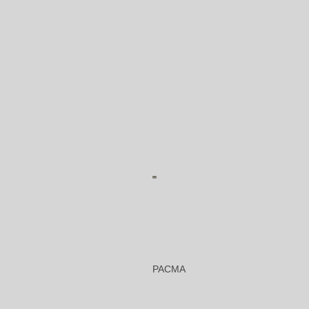
PACMA