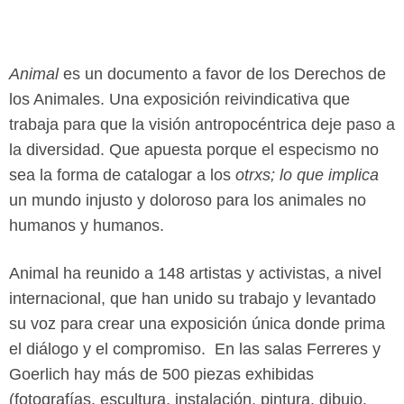
Animal
es un documento a favor de los Derechos de
los Animales. Una exposición reivindicativa que
trabaja para que la visión antropocéntrica deje paso a
la diversidad. Que apuesta porque el especismo no
sea la forma de catalogar a los
otrxs; lo que implica
un mundo injusto y doloroso para los animales no
humanos y humanos.
Animal ha reunido a 148 artistas y activistas, a nivel
internacional, que han unido su trabajo y levantado
su voz para crear una exposición única donde prima
el diálogo y el compromiso. En las salas Ferreres y
Goerlich hay más de 500 piezas exhibidas
(fotografías, escultura, instalación, pintura, dibujo,