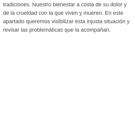
tradiciones. Nuestro bienestar a costa de su dolor y
de la crueldad con la que viven y mueren. En este
apartado queremos visibilizar esta injusta situación y
revisar las problemáticas que la acompañan.