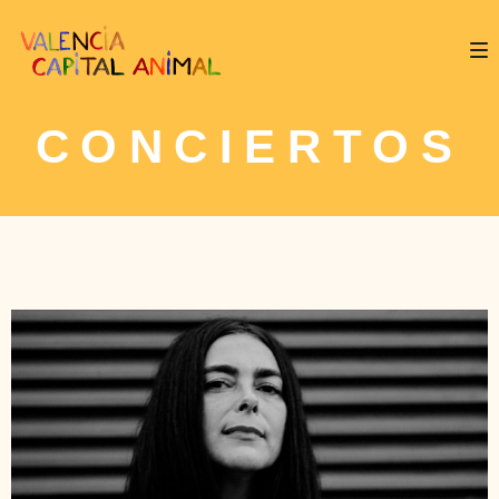
CONCIERTOS