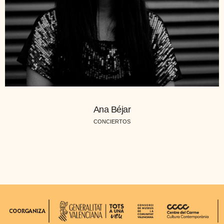
Ana Béjar
CONCIERTOS